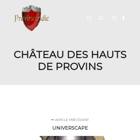
CHÂTEAU DES HAUTS
DE PROVINS
ARTICLE PRÉCÉDENT
UNIVERSCAPE