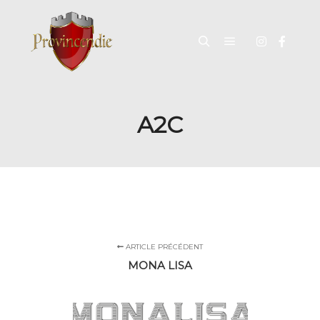
A2C
ARTICLE PRÉCÉDENT
MONA LISA